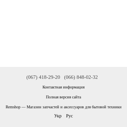
(067) 418-29-20
(066) 848-02-32
Контактная информация
Полная версия сайта
Remshop — Магазин запчастей и аксессуаров для бытовой техники
Укр
Рус