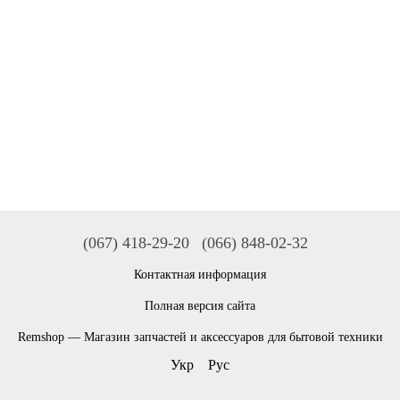
(067) 418-29-20
(066) 848-02-32
Контактная информация
Полная версия сайта
Remshop — Магазин запчастей и аксессуаров для бытовой техники
Укр
Рус