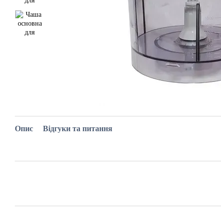
Опис
Відгуки та питання