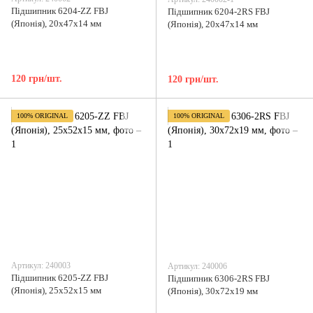
Підшипник 6204-ZZ FBJ
Підшипник 6204-2RS FBJ
(Японія), 20x47x14 мм
(Японія), 20x47x14 мм
120 грн/шт.
120 грн/шт.
100% ORIGINAL
100% ORIGINAL
Артикул: 240003
Артикул: 240006
Підшипник 6205-ZZ FBJ
Підшипник 6306-2RS FBJ
(Японія), 25x52x15 мм
(Японія), 30x72x19 мм