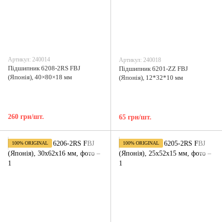
Артикул: 240014
Артикул: 240018
Підшипник 6208-2RS FBJ
Підшипник 6201-ZZ FBJ
(Японія), 40×80×18 мм
(Японія), 12*32*10 мм
260 грн/шт.
65 грн/шт.
100% ORIGINAL
100% ORIGINAL