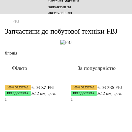
FBJ
Запчастини до побутової техніки FBJ
Японія
Фільтр
За популярністю
100% ORIGINAL
100% ORIGINAL
ПЕРЕДОПЛАТА
ПЕРЕДОПЛАТА