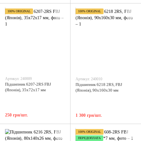
100% ORIGINAL
100% ORIGINAL
Артикул: 240009
Артикул: 240010
Підшипник 6207-2RS FBJ
Підшипник 6218 2RS, FBJ
(Японія), 35x72x17 мм
(Японія), 90х160х30 мм
250 грн/шт.
1 300 грн/шт.
100% ORIGINAL
ПЕРЕДОПЛАТА