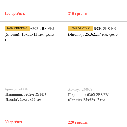
150 грн/шт.
310 грн/шт.
100% ORIGINAL
100% ORIGINAL
Артикул: 240007
Артикул: 240008
Підшипник 6202-2RS FBJ
Підшипник 6305-2RS FBJ
(Японія), 15x35x11 мм
(Японія), 25x62x17 мм
80 грн/шт.
220 грн/шт.