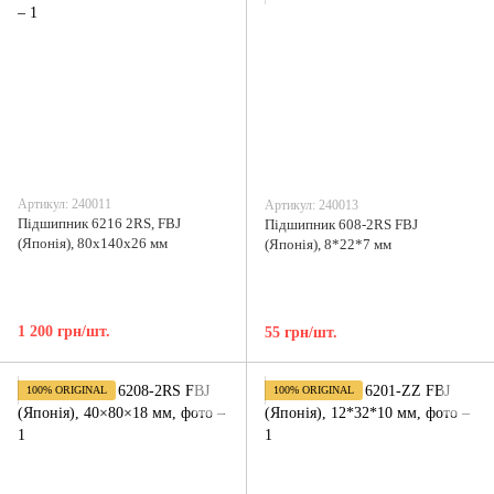
Артикул: 240011
Артикул: 240013
Підшипник 6216 2RS, FBJ
Підшипник 608-2RS FBJ
(Японія), 80х140х26 мм
(Японія), 8*22*7 мм
1 200 грн/шт.
55 грн/шт.
100% ORIGINAL
100% ORIGINAL