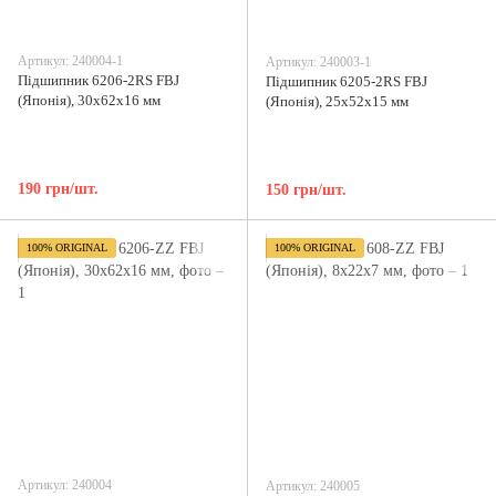
Артикул: 240004-1
Артикул: 240003-1
Підшипник 6206-2RS FBJ
Підшипник 6205-2RS FBJ
(Японія), 30x62x16 мм
(Японія), 25x52x15 мм
190 грн/шт.
150 грн/шт.
100% ORIGINAL
100% ORIGINAL
Артикул: 240004
Артикул: 240005