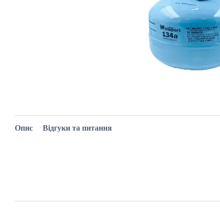
Опис
Відгуки та питання