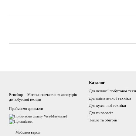
Каталог
Для великої побутової техн
Remshop —Магазин запчастин та аксесуарів
Для кліматичної техніки
до побутової техніки
Для кухонної техніки
Приймаємо до оплати
Для пилососів
Тепло та обігрів
Мобільна версія