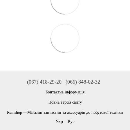
(067) 418-29-20
(066) 848-02-32
Контактна інформація
Повна версія сайту
Remshop —Магазин запчастин та аксесуарів до побутової техніки
Укр
Рус