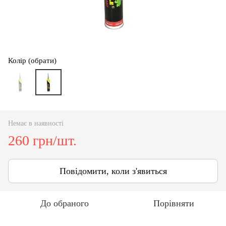
Колір (обрати)
Немає в наявності
260 грн/шт.
Повідомити, коли з'явиться
До обраного
Порівняти