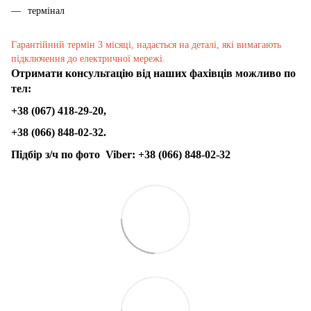
термінал
Гарантійний термін 3 місяці, надається на деталі, які вимагають
підключення до електричної мережі.
Отримати консультацію від наших фахівців можливо по
тел:
+38 (067) 418-29-20,
+38 (066) 848-02-32.
Підбір з/ч по фото
Viber:
+38 (066) 848-02-32