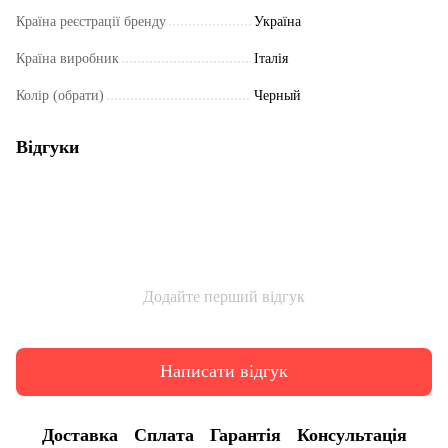
Країна реєстрації бренду
Україна
Країна виробник
Італія
Колір (обрати)
Черный
Відгуки
Додайте перший відгук
Написати відгук
Доставка
Сплата
Гарантія
Консультація