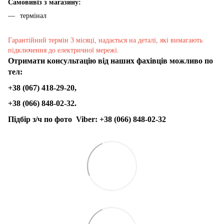
Самовивіз з магазину:
термінал
Гарантійний термін 3 місяці, надається на деталі, які вимагають
підключення до електричної мережі.
Отримати консультацію від наших фахівців можливо по
тел:
+38 (067) 418-29-20,
+38 (066) 848-02-32.
Підбір з/ч по фото
Viber:
+38 (066) 848-02-32