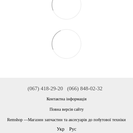
(067) 418-29-20
(066) 848-02-32
Контактна інформація
Повна версія сайту
Remshop —Магазин запчастин та аксесуарів до побутової техніки
Укр
Рус