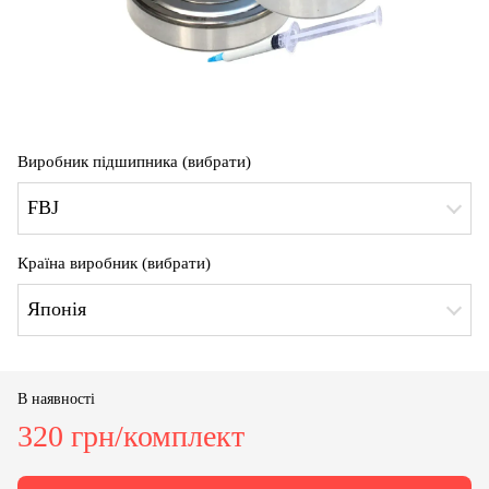
Виробник підшипника (вибрати)
FBJ
Країна виробник (вибрати)
Японія
В наявності
320 грн/комплект