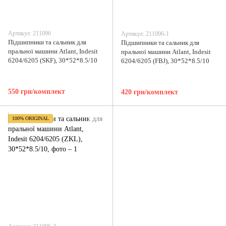
Артикул: 211096
Артикул: 211096-1
Підшипники та сальник для
Підшипники та сальник для
пральної машини Аtlant, Indesit
пральної машини Аtlant, Indesit
6204/6205 (SKF), 30*52*8.5/10
6204/6205 (FBJ), 30*52*8.5/10
550 грн/комплект
420 грн/комплект
100% ORIGINAL