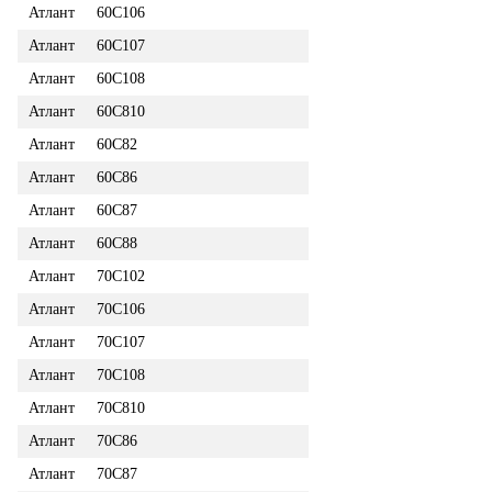
Атлант
60С106
Атлант
60С107
Атлант
60С108
Атлант
60С810
Атлант
60С82
Атлант
60С86
Атлант
60С87
Атлант
60С88
Атлант
70С102
Атлант
70С106
Атлант
70С107
Атлант
70С108
Атлант
70С810
Атлант
70С86
Атлант
70С87