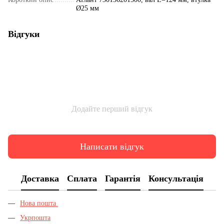
Ø​​​​​​​25 мм
Відгуки
Додайте перший відгук
Написати відгук
Доставка
Сплата
Гарантія
Консультація
Нова пошта
Укрпошта