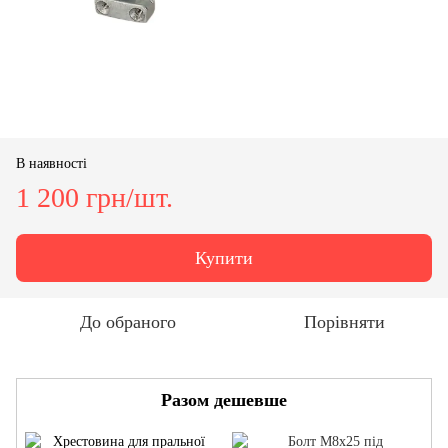
В наявності
1 200 грн/шт.
Купити
До обраного
Порівняти
Разом дешевше