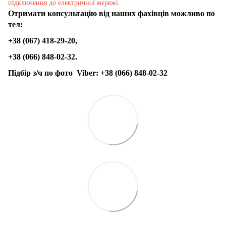
підключення до електричної мережі.
Отримати консультацію від наших фахівців можливо по
тел:
+38 (067) 418-29-20,
+38 (066) 848-02-32.
Підбір з/ч по фото
Viber:
+38 (066) 848-02-32