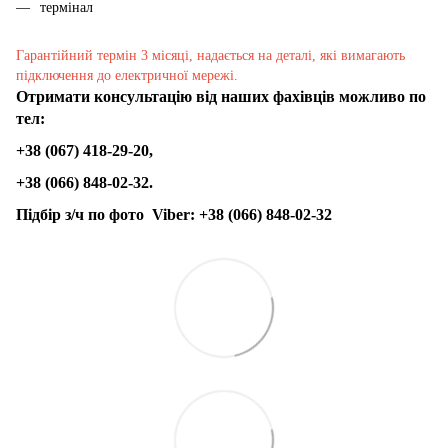
термінал
Гарантійний термін 3 місяці, надається на деталі, які вимагають
підключення до електричної мережі.
Отримати консультацію від наших фахівців можливо по
тел:
+38 (067) 418-29-20,
+38 (066) 848-02-32.
Підбір з/ч по фото
Viber:
+38 (066) 848-02-32