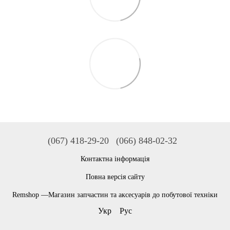
(067) 418-29-20
(066) 848-02-32
Контактна інформація
Повна версія сайту
Remshop —Магазин запчастин та аксесуарів до побутової техніки
Укр
Рус