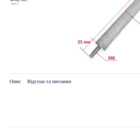
Опис
Відгуки та питання