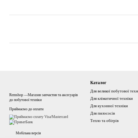
Каталог
Для великої побутової техн
Remshop —Магазин запчастин та аксесуарів
Для кліматичної техніки
до побутової техніки
Для кухонної техніки
Приймаємо до оплати
Для пилососів
Тепло та обігрів
Мобільна версія