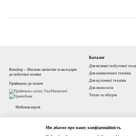
Каталог
Для великої побутової техн
Remshop —Магазин запчастин та аксесуарів
Для кліматичної техніки
до побутової техніки
Для кухонної техніки
Приймаємо до оплати
Для пилососів
Тепло та обігрів
Мобільна версія
Ми дбаємо про вашу конфіденційність