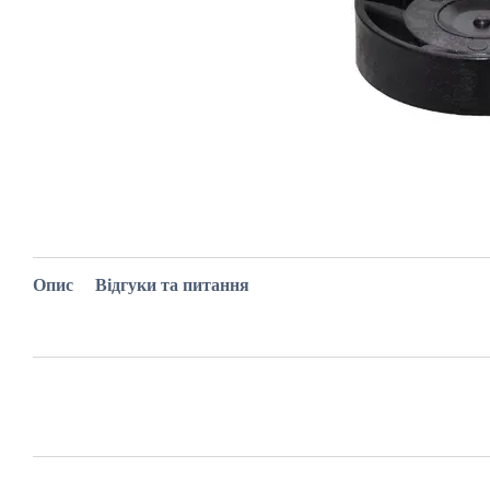
Опис
Відгуки та питання