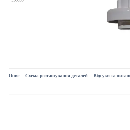
Опис
Схема розташування деталей
Відгуки та питан