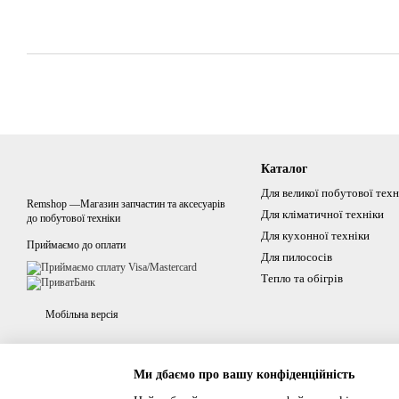
Каталог
Для великої побутової техн
Remshop —Магазин запчастин та аксесуарів
Для кліматичної техніки
до побутової техніки
Для кухонної техніки
Приймаємо до оплати
Для пилососів
Тепло та обігрів
Мобільна версія
Ми дбаємо про вашу конфіденційність