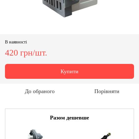
В наявності
420 грн/шт.
Купити
До обраного
Порівняти
Разом дешевше