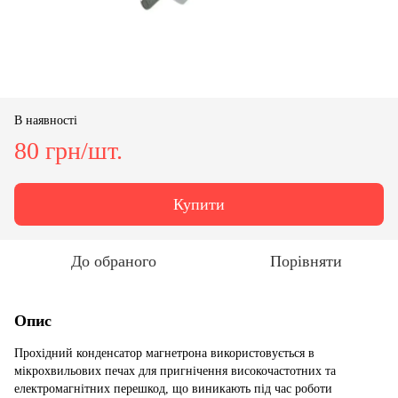
В наявності
80 грн/шт.
Купити
До обраного
Порівняти
Опис
Прохідний конденсатор магнетрона використовується в
мікрохвильових печах для пригнічення високочастотних та
електромагнітних перешкод, що виникають під час роботи