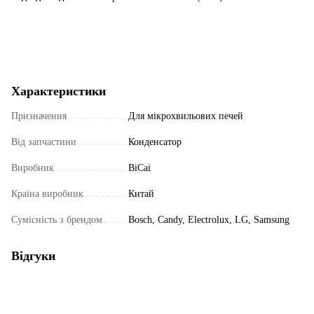
Характеристики
Призначення
Для мікрохвильових печей
Від запчастини
Конденсатор
Виробник
BiCai
Країна виробник
Китай
Сумісність з брендом
Bosch, Candy, Electrolux, LG, Samsung
Відгуки