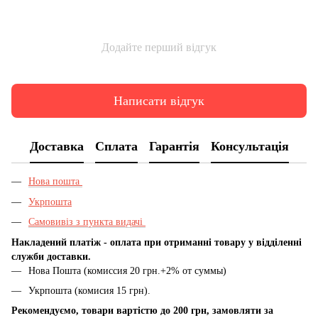
Додайте перший відгук
Написати відгук
Доставка
Сплата
Гарантія
Консультація
Нова пошта
Укрпошта
Самовивіз з пункта видачі
Накладений платіж - оплата при отриманні товару у відділенні
служби доставки.
Нова Пошта (комиссия 20 грн.+2% от суммы)
Укрпошта (комисия 15 грн).
Рекомендуємо, товари вартістю до 200 грн, замовляти за