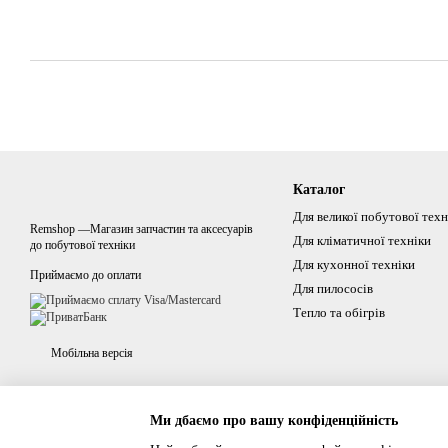
Каталог
Для великої побутової техн
Remshop —Магазин запчастин та аксесуарів
Для кліматичної техніки
до побутової техніки
Для кухонної техніки
Приймаємо до оплати
Для пилососів
Тепло та обігрів
Мобільна версія
Ми дбаємо про вашу конфіденційність