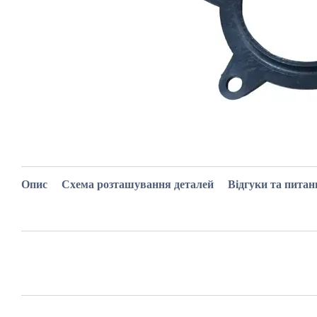
Опис
Схема розташування деталей
Відгуки та питан