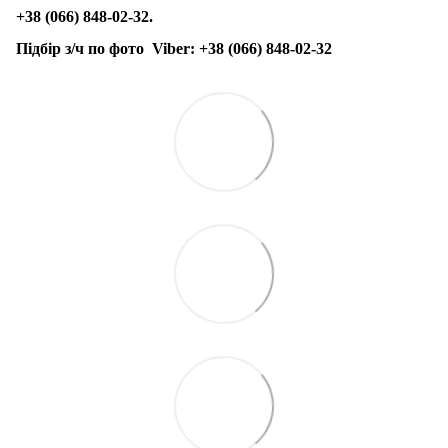
+38 (066) 848-02-32.
Підбір з/ч по фото
Viber:
+38 (066) 848-02-32