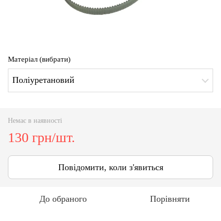
Матеріал (вибрати)
Поліуретановий
Немає в наявності
130 грн/шт.
Повідомити, коли з'явиться
До обраного
Порівняти