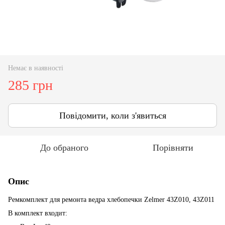
Немає в наявності
285 грн
Повідомити, коли з'явиться
До обраного
Порівняти
Опис
Ремкомплект для ремонта ведра хлебопечки Zelmer 43Z010, 43Z011
В комплект входит: