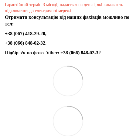
Гарантійний термін 3 місяці, надається на деталі, які вимагають
підключення до електричної мережі.
Отримати консультацію від наших фахівців можливо по
тел:
+38 (067) 418-29-20,
+38 (066) 848-02-32.
Підбір з/ч по фото
Viber:
+38 (066) 848-02-32