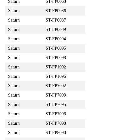
Saturn
ST-FP0068
Saturn
ST-FP0086
Saturn
ST-FP0087
Saturn
ST-FP0089
Saturn
ST-FP0094
Saturn
ST-FP0095
Saturn
ST-FP0098
Saturn
ST-FP1092
Saturn
ST-FP1096
Saturn
ST-FP7092
Saturn
ST-FP7093
Saturn
ST-FP7095
Saturn
ST-FP7096
Saturn
ST-FP7098
Saturn
ST-FP8090