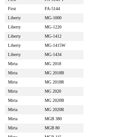
First
FA-5144
Liberty
MG-1000
Liberty
MG-1220
Liberty
MG-1412
Liberty
MG-1415W
Liberty
MG-1434
Mirta
MG 2018
Mirta
MG 2018B
Mirta
MG 2018R
Mirta
MG 2020
Mirta
MG 2020B
Mirta
MG 2020R
Mirta
MGB 380
Mirta
MGB 80