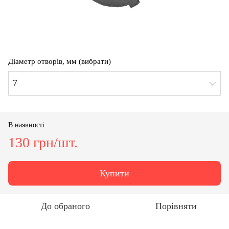
Діаметр отворів, мм (вибрати)
7
В наявності
130 грн/шт.
Купити
До обраного
Порівняти