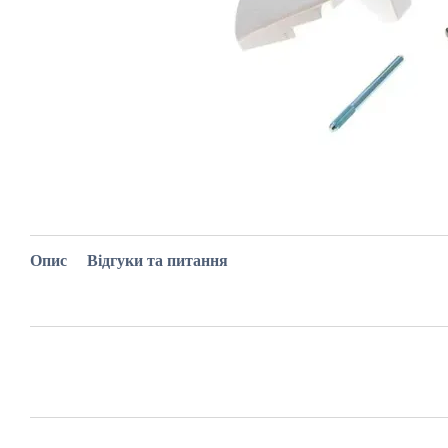
Опис
Відгуки та питання