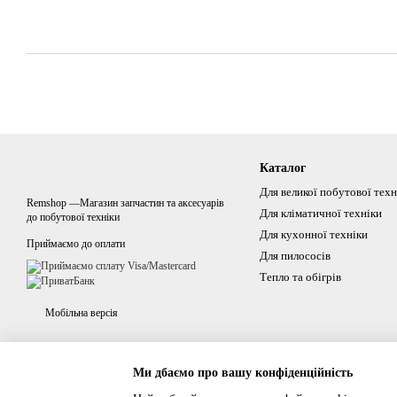
Каталог
Для великої побутової техн
Remshop —Магазин запчастин та аксесуарів
Для кліматичної техніки
до побутової техніки
Для кухонної техніки
Приймаємо до оплати
Для пилососів
Тепло та обігрів
Мобільна версія
Ми дбаємо про вашу конфіденційність