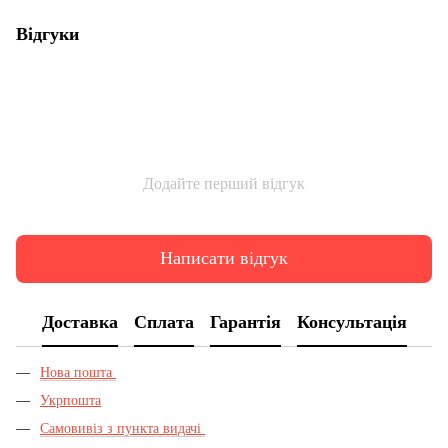
Відгуки
Додайте перший відгук
Написати відгук
Доставка
Сплата
Гарантія
Консультація
Нова пошта
Укрпошта
Самовивіз з пункта видачі