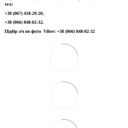
тел:
+38 (067) 418-29-20,
+38 (066) 848-02-32.
Підбір з/ч по фото
Viber:
+38 (066) 848-02-32