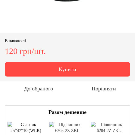
В наявності
120 грн/шт.
Купити
До обраного
Порівняти
Разом дешевше