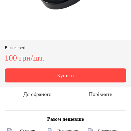
В наявності
100 грн/шт.
Купити
До обраного
Порівняти
Разом дешевше