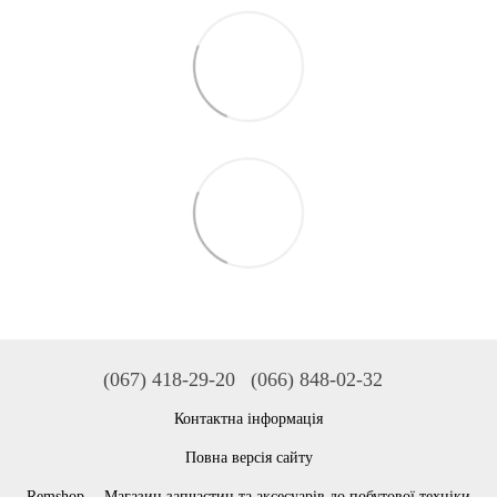
(067) 418-29-20
(066) 848-02-32
Контактна інформація
Повна версія сайту
Remshop —Магазин запчастин та аксесуарів до побутової техніки