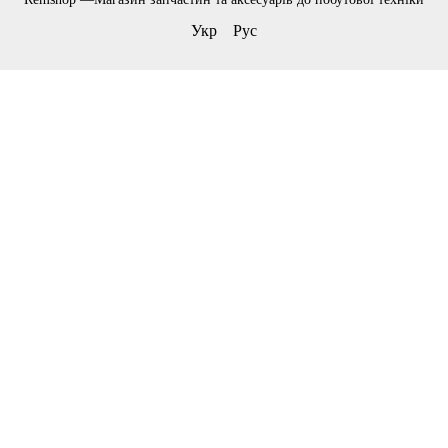
Укр
Рус