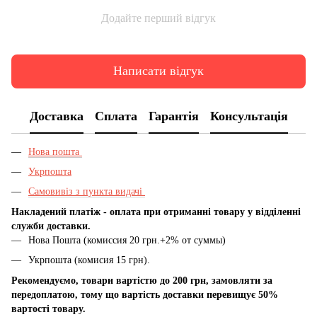
Додайте перший відгук
Написати відгук
Доставка
Сплата
Гарантія
Консультація
Нова пошта
Укрпошта
Самовивіз з пункта видачі
Накладений платіж - оплата при отриманні товару у відділенні
служби доставки.
Нова Пошта (комиссия 20 грн.+2% от суммы)
Укрпошта (комисия 15 грн).
Рекомендуємо, товари вартістю до 200 грн, замовляти за
передоплатою, тому що вартість доставки перевищує 50%
вартості товару.