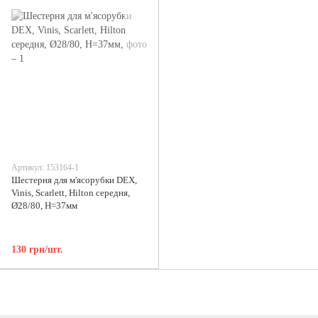
Артикул: 153164-1
Шестерня для м'ясорубки DEX,
Vinis, Scarlett, Hilton середня,
Ø28/80, H=37мм
130 грн/шт.