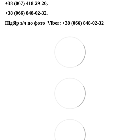
+38 (067) 418-29-20,
+38 (066) 848-02-32.
Підбір з/ч по фото
Viber:
+38 (066) 848-02-32