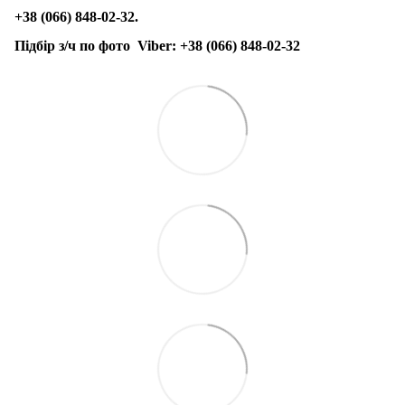
+38 (066) 848-02-32.
Підбір з/ч по фото
Viber:
+38 (066) 848-02-32