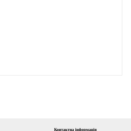
Контактна інформація