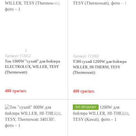
2
Артикул: 111012
Артикул: 111002
Тен 1000W "сухий" для бойлера
ТЭН сухий 1200W для бойлера
ELECTROLUX, WILLER, TESY
WILLER, HI-THERM, TESY
(Thermowatt)
(Thermowatt)
480 грн/шт.
480 грн/шт.
ХІТ ПРОДАЖУ