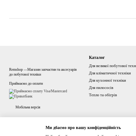
Каталог
Для великої побутової техн
Remshop —Магазин запчастин та аксесуарів
Для кліматичної техніки
до побутової техніки
Для кухонної техніки
Приймаємо до оплати
Для пилососів
Тепло та обігрів
Мобільна версія
Ми дбаємо про вашу конфіденційність