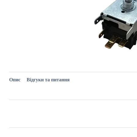
Опис
Відгуки та питання