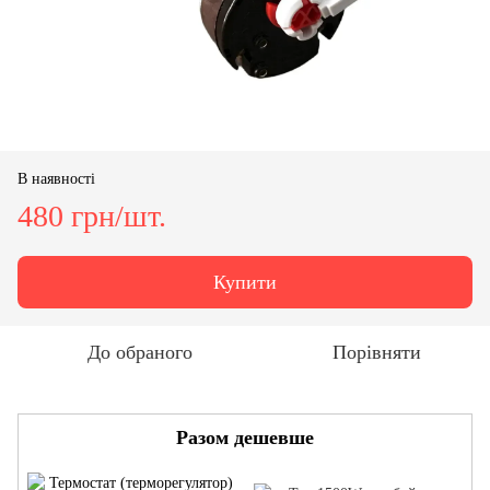
В наявності
480 грн/шт.
Купити
До обраного
Порівняти
Разом дешевше