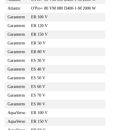
Atlantic
O'Pro+ 80 VM 080 D400-1-M 2000 W
Garanterm
ER 100 V
Garanterm
ER 120 V
Garanterm
ER 150 V
Garanterm
ER 50 V
Garanterm
ER 80 V
Garanterm
ES 30 V
Garanterm
ES 40 V
Garanterm
ES 50 V
Garanterm
ES 60 V
Garanterm
ES 70 V
Garanterm
ES 80 V
AquaVerso
ER 100 V
AquaVerso
ER 150 V