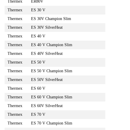
Thermex
ER80V
Thermex
ES 30 V
Thermex
ES 30V Champion Slim
Thermex
ES 30V SilverHeat
Thermex
ES 40 V
Thermex
ES 40 V Champion Slim
Thermex
ES 40V SilverHeat
Thermex
ES 50 V
Thermex
ES 50 V Champion Slim
Thermex
ES 50V SilverHeat
Thermex
ES 60 V
Thermex
ES 60 V Champion Slim
Thermex
ES 60V SilverHeat
Thermex
ES 70 V
Thermex
ES 70 V Champion Slim