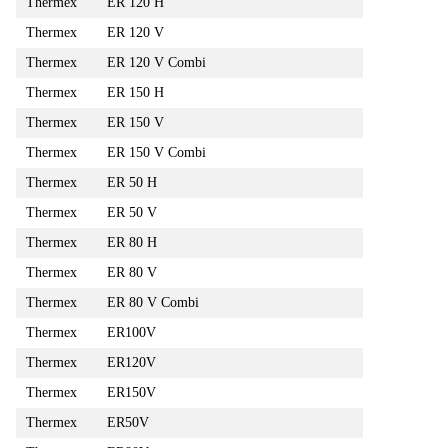
Thermex
ER 120 H
Thermex
ER 120 V
Thermex
ER 120 V Combi
Thermex
ER 150 H
Thermex
ER 150 V
Thermex
ER 150 V Combi
Thermex
ER 50 H
Thermex
ER 50 V
Thermex
ER 80 H
Thermex
ER 80 V
Thermex
ER 80 V Combi
Thermex
ER100V
Thermex
ER120V
Thermex
ER150V
Thermex
ER50V