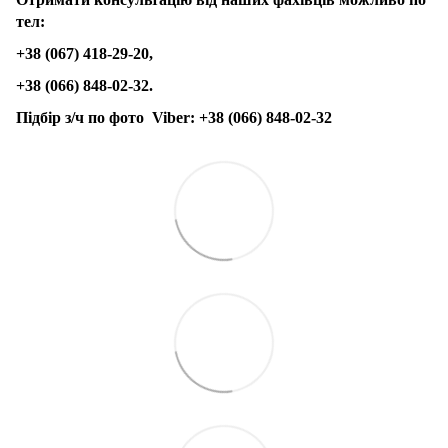
тел:
+38 (067) 418-29-20,
+38 (066) 848-02-32.
Підбір з/ч по фото
Viber:
+38 (066) 848-02-32