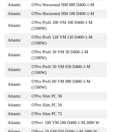
Atlantic
O'Pro Horizontal HM 080 D400-1-M
Atlantic
O'Pro Horizontal HM 100 D400-1-M
O'Pro Profi 100 VM 100 D400-1-M
Atlantic
(1500W)
O'Pro Profi 120 VM 120 D400-1-M
Atlantic
(1500W)
O'Pro Profi 30 VM 30 D400-1-M
Atlantic
(1200W)
O'Pro Profi 50 VM 050 D400-1-M
Atlantic
(1500W)
O'Pro Profi 80 VM 080 D400-1-M
Atlantic
(1500W)
Atlantic
O'Pro Slim PC 30
Atlantic
O'Pro Slim PC 50
Atlantic
O'Pro Slim PC 75
Atlantic
O'Pro+ 100 VM 100 D400-1-M 2000 W
Atlantic
O'Pro+ 50 VM 050 D400-1-M 2000 W