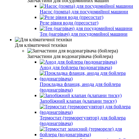
Запчастини для посудомийних машин
Насос (помпа) для посудомийної машини
Реле рівня води (пресостат)
Тен (нагрівач) для посудомийної машини
Для кліматичної техніки
Запчастини для водонагрівача (бойлера)
Анод для бойлера (водонагрівача)
Прокладка фланця, анода для бойлера
(водонагрівача)
Запобіжний клапан (клапани тиску)
Термостат (терморегулятор) для бойлера
(водонагрівача)