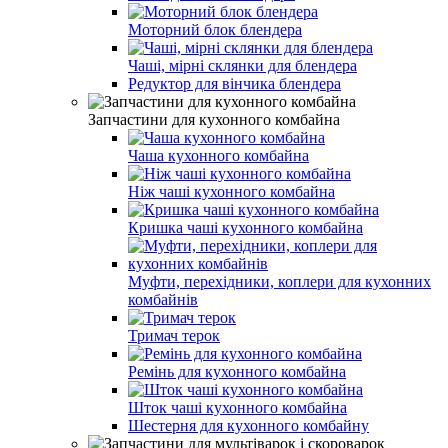
Моторний блок блендера
Чаші, мірні склянки для блендера
Редуктор для вінчика блендера
Запчастини для кухонного комбайна
Чаша кухонного комбайна
Ніж чаші кухонного комбайна
Кришка чаші кухонного комбайна
Муфти, перехідники, коплери для кухонних
комбайнів
Тримач терок
Ремінь для кухонного комбайна
Шток чаші кухонного комбайна
Шестерня для кухонного комбайну