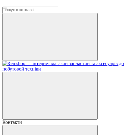
Контакти