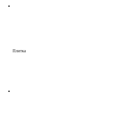
Плитка