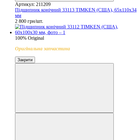
Артикул: 211209
Підшипник конічний 33113 TIMKEN (США), 65x110x34
мм
2 800 грн/шт.
100% Original
Оригінальна запчастина
Закрити