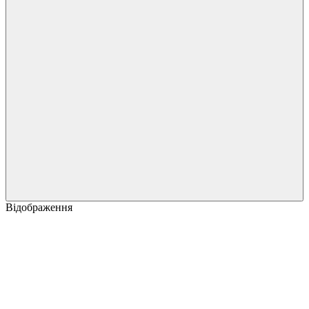
Відображення