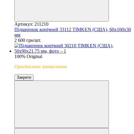
Артикул: 211210
Підшипник конічний 33112 TIMKEN (США), 60x100x30
мм
2 600 грн/шт.
100% Original
Оригінальна запчастина
Закрити