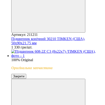
Артикул: 211211
Підшипник конічний 30210 TIMKEN (США),
50x90x21.75 мм
1 330 грн/шт.
100% Original
Оригінальна запчастина
Закрити