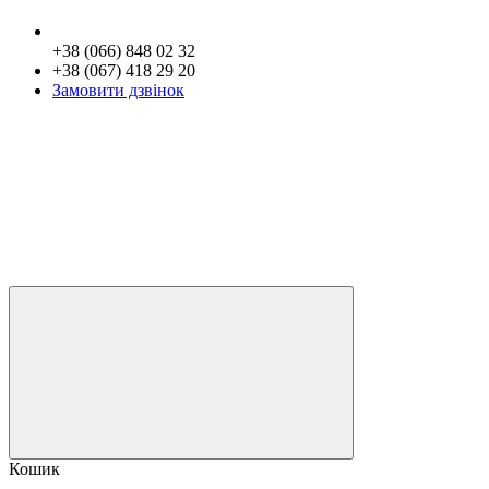
+38 (066) 848 02 32
+38 (067) 418 29 20
Замовити дзвінок
Кошик