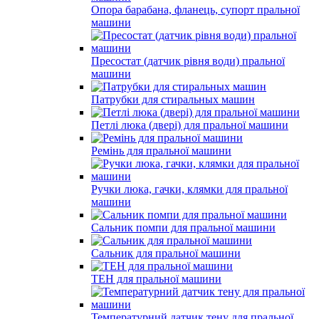
Опора барабана, фланець, супорт пральної
машини
Пресостат (датчик рівня води) пральної
машини
Патрубки для стиральных машин
Петлі люка (двері) для пральної машини
Ремінь для пральної машини
Ручки люка, гачки, клямки для пральної
машини
Сальник помпи для пральної машини
Сальник для пральної машини
ТЕН для пральної машини
Температурний датчик тену для пральної