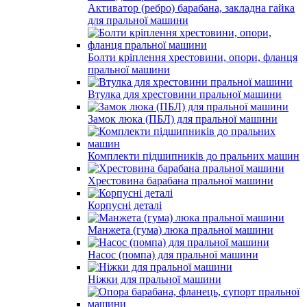
Активатор (ребро) барабана, закладна гайка
для пральної машини
Болти кріплення хрестовини, опори, фланця
пральної машини
Втулка для хрестовини пральної машини
Замок люка (ПБЛ) для пральної машини
Комплекти підшипників до пральних машин
Хрестовина барабана пральної машини
Корпусні деталі
Манжета (гума) люка пральної машини
Насос (помпа) для пральної машини
Ніжки для пральної машини