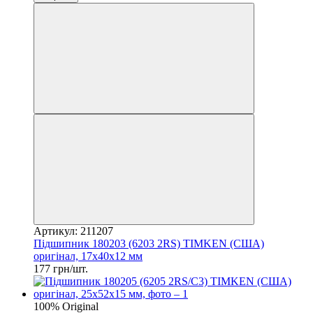
Артикул: 211207
Підшипник 180203 (6203 2RS) TIMKEN (США)
оригінал, 17x40x12 мм
177 грн/шт.
100% Original