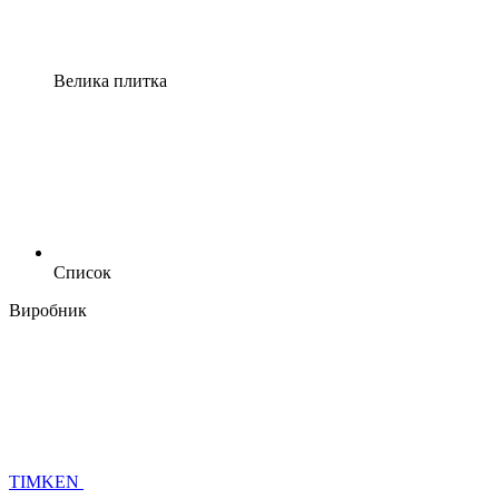
Велика плитка
Список
Виробник
TIMKEN