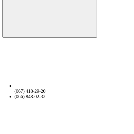
(067) 418-29-20
(066) 848-02-32