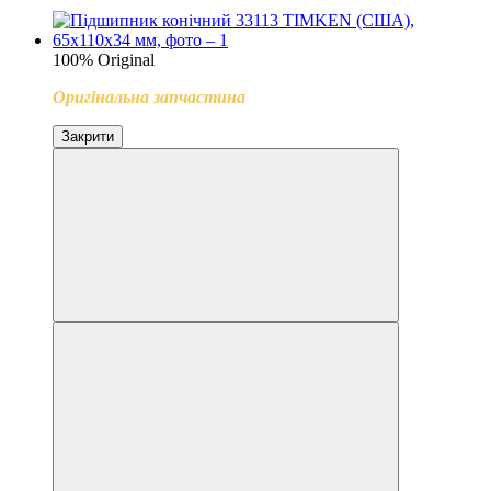
100% Original
Оригінальна запчастина
Закрити