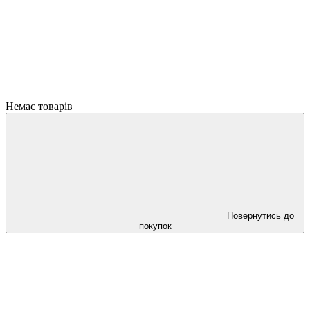
Немає товарів
Повернутись до
покупок