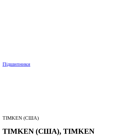
Підшипники
TIMKEN (США)
TIMKEN (США), TIMKEN