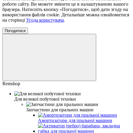
роботи сайту. Ви можете змінити це в налаштуваннях вашого
браузера. Натисніть кнопку «Погодитися», щоб дати згоду на
використання файлів cookie. Детальніше можна ознайомитися
на сторінці
Угода користувача
.
Погодитися
Remshop
Для великої побутової техніки
Запчастини для пральних машин
Амортизатори для пральної машини