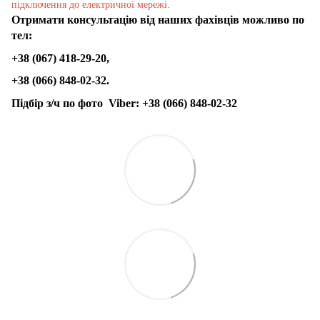
підключення до електричної мережі.
Отримати консультацію від наших фахівців можливо по
тел:
+38 (067) 418-29-20,
+38 (066) 848-02-32.
Підбір з/ч по фото
Viber:
+38 (066) 848-02-32