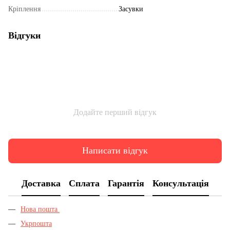
Кріплення
Засувки
Відгуки
Додайте перший відгук
Написати відгук
Доставка
Сплата
Гарантія
Консультація
Нова пошта
Укрпошта