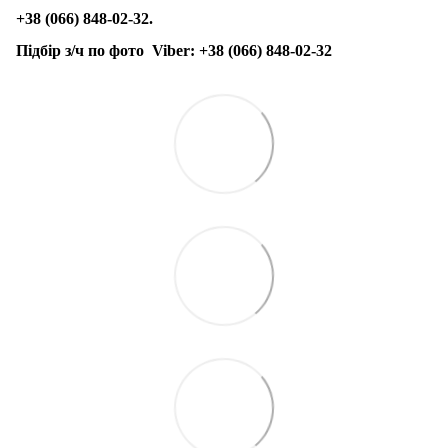
+38 (066) 848-02-32.
Підбір з/ч по фото
Viber:
+38 (066) 848-02-32