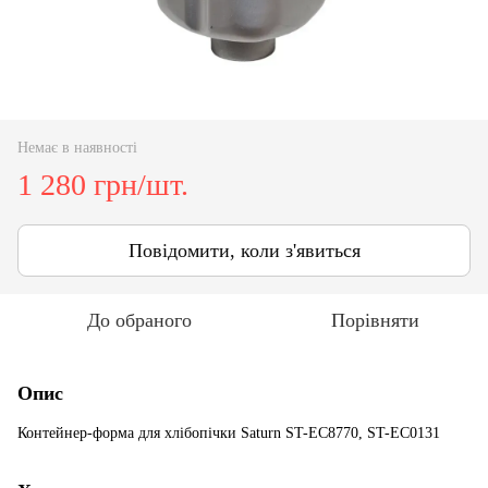
Немає в наявності
1 280 грн/шт.
Повідомити, коли з'явиться
До обраного
Порівняти
Опис
Контейнер-форма для хлібопічки Saturn ST-EC8770, ST-EC0131