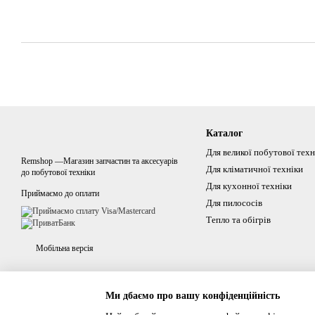
Каталог
Для великої побутової техн
Remshop —Магазин запчастин та аксесуарів
Для кліматичної техніки
до побутової техніки
Для кухонної техніки
Приймаємо до оплати
Для пилососів
Тепло та обігрів
Мобільна версія
Ми дбаємо про вашу конфіденційність