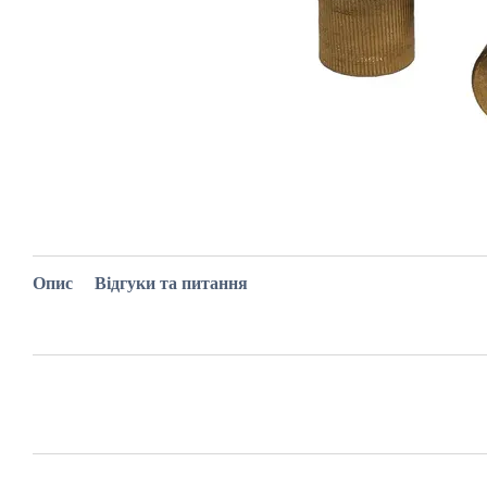
Опис
Відгуки та питання