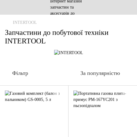
INTERTOOL
Запчастини до побутової техніки
INTERTOOL
Фільтр
За популярністю