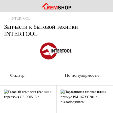
INTERTOOL
Запчасти к бытовой техники
INTERTOOL
Фильтр
По популярности