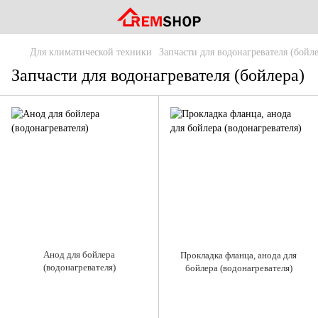
Для климатической техники
Запчасти для водонагревателя (бойле
Запчасти для водонагревателя (бойлера)
Анод для бойлера
Прокладка фланца, анода для
(водонагревателя)
бойлера (водонагревателя)