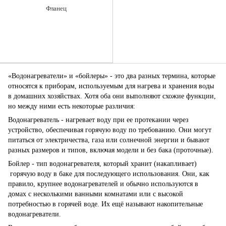
Фланец
«Водонагреватели» и «бойлеры» - это два разных термина, которые
относятся к приборам, используемым для нагрева и хранения воды
в домашних хозяйствах. Хотя оба они выполняют схожие функции,
но между ними есть некоторые различия:
Водонагреватель - нагревает воду при ее протекании через
устройство, обеспечивая горячую воду по требованию. Они могут
питаться от электричества, газа или солнечной энергии и бывают
разных размеров и типов, включая модели и без бака (проточные).
Бойлер - тип водонагревателя, который хранит (накапливает)
горячую воду в баке для последующего использования. Они, как
правило, крупнее водонагревателей и обычно используются в
домах с несколькими ванными комнатами или с высокой
потребностью в горячей воде. Их ещё называют накопительные
водонагреватели.