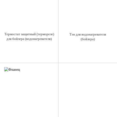
Термостат защитный (термореле)
Тэн для водонагревателя
для бойлера (водонагревателя)
(бойлера)