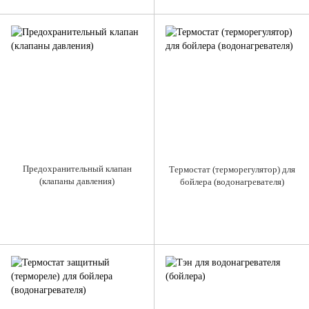
Предохранительный клапан
Термостат (терморегулятор) для
(клапаны давления)
бойлера (водонагревателя)