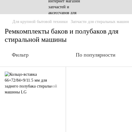
Для крупной бытовой техники
Запчасти для стиральных машин
Ремкомплекты баков и полубаков для
стиральной машины
Фильтр
По популярности