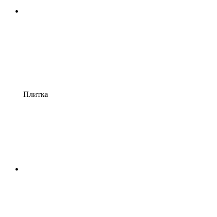
Плитка