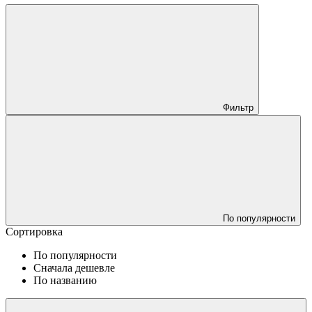
Фильтр
По популярности
Сортировка
По популярности
Сначала дешевле
По названию