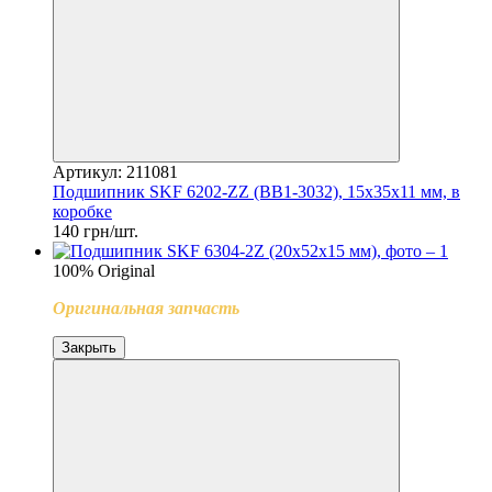
Артикул: 211081
Подшипник SKF 6202-ZZ (BB1-3032), 15x35x11 мм, в
коробке
140 грн/шт.
100% Original
Оригинальная запчасть
Закрыть