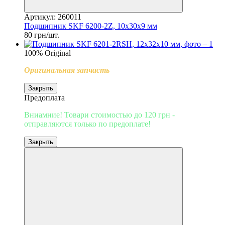
Артикул: 260011
Подшипник SKF 6200-2Z, 10x30x9 мм
80 грн/шт.
100% Original
Оригинальная запчасть
Закрыть
Предоплата
Вниамние! Товари стоимостью до 120 грн -
отправляются только по предоплате!
Закрыть