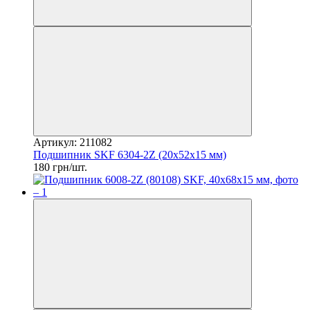
Артикул: 211082
Подшипник SKF 6304-2Z (20x52x15 мм)
180 грн/шт.