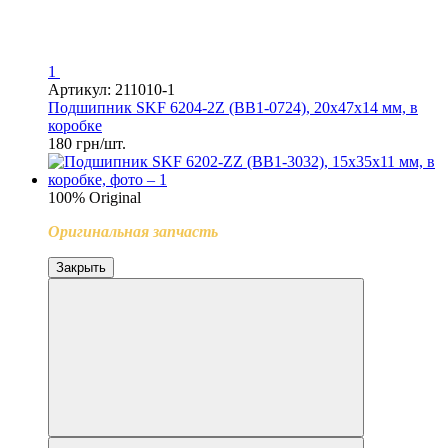
1
Артикул: 211010-1
Подшипник SKF 6204-2Z (BB1-0724), 20x47x14 мм, в
коробке
180 грн/шт.
100% Original
Оригинальная запчасть
Закрыть