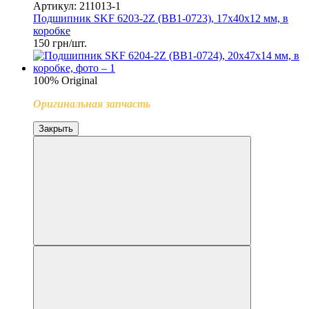
Артикул: 211013-1
Подшипник SKF 6203-2Z (BB1-0723), 17x40x12 мм, в
коробке
150 грн/шт.
100% Original
Оригинальная запчасть
Закрыть