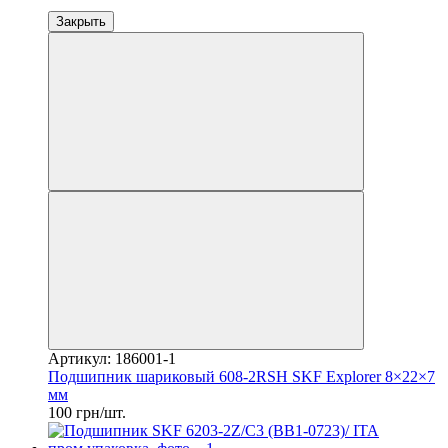
Закрыть
Артикул: 186001-1
Подшипник шариковый 608-2RSH SKF Explorer 8×22×7
мм
100 грн/шт.