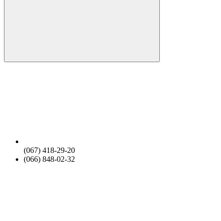
(067) 418-29-20
(066) 848-02-32