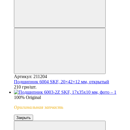
Артикул: 211204
Подшипник 6004 SKF, 20×42×12 мм, открытый
210 грн/шт.
100% Original
Оригинальная запчасть
Закрыть