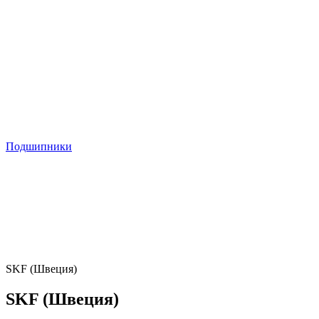
Подшипники
SKF (Швеция)
SKF (Швеция)