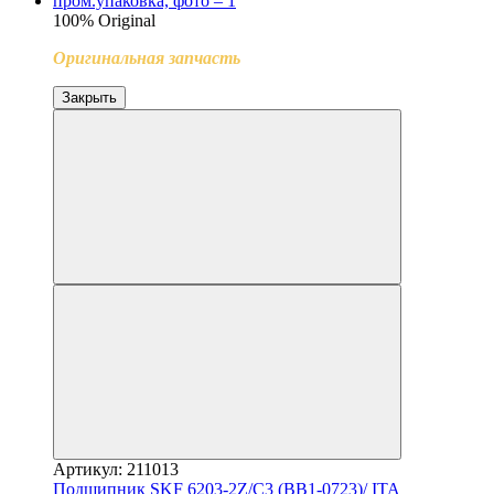
100% Original
Оригинальная запчасть
Закрыть
Артикул: 211013
Подшипник SKF 6203-2Z/C3 (BB1-0723)/ ITA