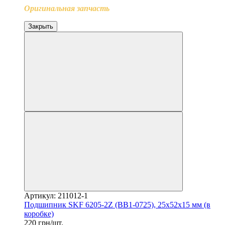
Оригинальная запчасть
Закрыть
Артикул: 211012-1
Подшипник SKF 6205-2Z (BB1-0725), 25x52x15 мм (в
коробке)
220 грн/шт.