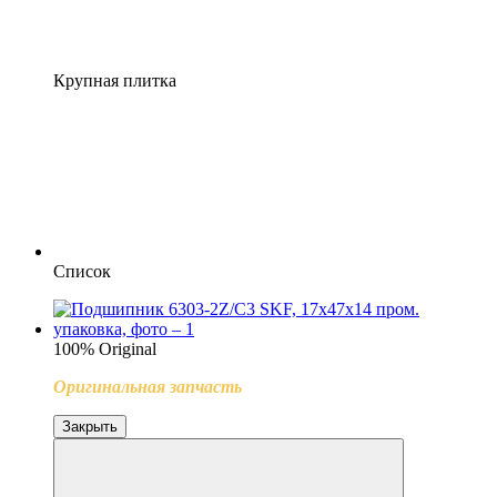
Крупная плитка
Список
100% Original
Оригинальная запчасть
Закрыть