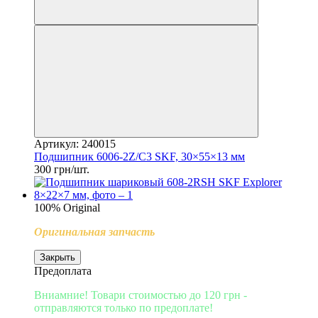
Артикул: 240015
Подшипник 6006-2Z/C3 SKF, 30×55×13 мм
300 грн/шт.
100% Original
Оригинальная запчасть
Закрыть
Предоплата
Вниамние! Товари стоимостью до 120 грн -
отправляются только по предоплате!