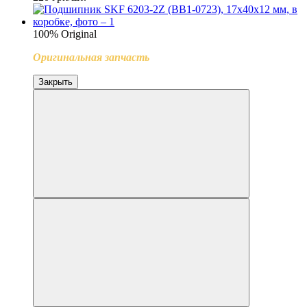
100% Original
Оригинальная запчасть
Закрыть