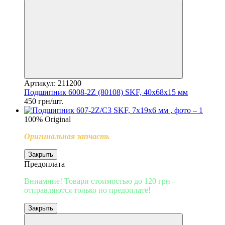
Артикул: 211200
Подшипник 6008-2Z (80108) SKF, 40х68х15 мм
450 грн/шт.
100% Original
Оригинальная запчасть
Закрыть
Предоплата
Вниамние! Товари стоимостью до 120 грн -
отправляются только по предоплате!
Закрыть