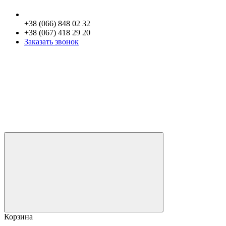
+38 (066) 848 02 32
+38 (067) 418 29 20
Заказать звонок
Корзина