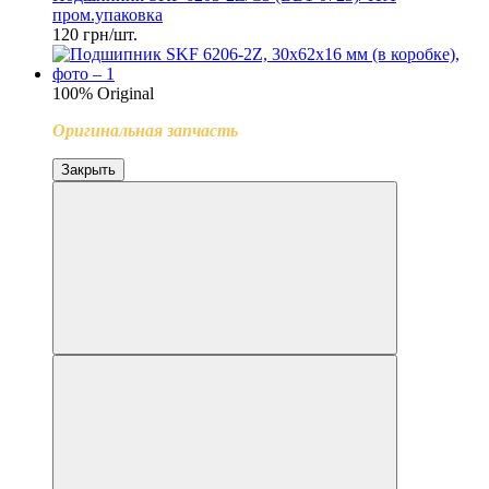
пром.упаковка
120 грн/шт.
100% Original
Оригинальная запчасть
Закрыть