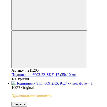
Артикул: 211205
Подшипник 6003-2Z SKF, 17х35x10 мм
180 грн/шт.
100% Original
Оригинальная запчасть
Закрыть