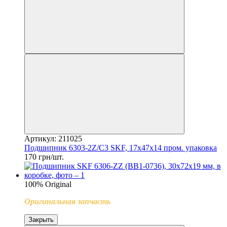
Артикул: 211025
Подшипник 6303-2Z/C3 SKF, 17x47x14 пром. упаковка
170 грн/шт.
100% Original
Оригинальная запчасть
Закрыть