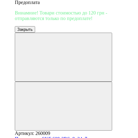
Предоплата
Вниамние! Товари стоимостью до 120 грн -
отправляются только по предоплате!
Закрыть
Артикул: 260009