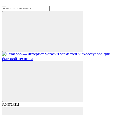
Контакты