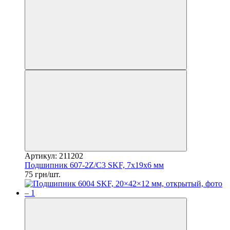
Артикул: 211202
Подшипник 607-2Z/C3 SKF, 7x19x6 мм
75 грн/шт.