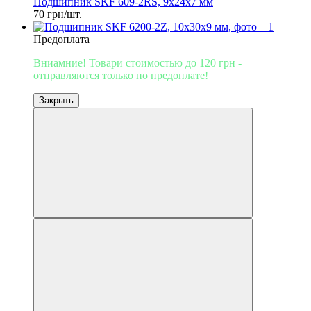
Подшипник SKF 609-2RS, 9х24x7 мм
70 грн/шт.
Предоплата
Вниамние! Товари стоимостью до 120 грн -
отправляются только по предоплате!
Закрыть