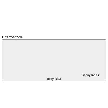
Нет товаров
Вернуться к
покупкам