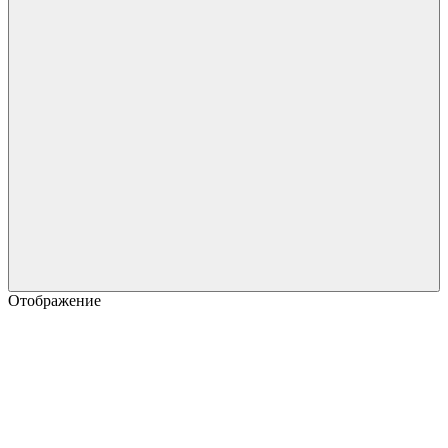
Отображение