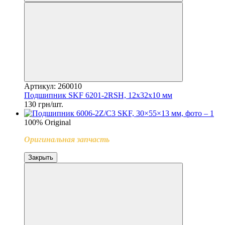
Артикул: 260010
Подшипник SKF 6201-2RSH, 12х32х10 мм
130 грн/шт.
100% Original
Оригинальная запчасть
Закрыть