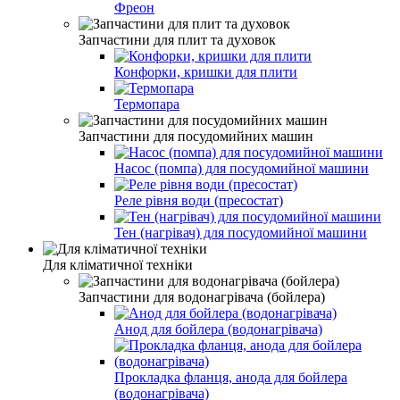
Фреон
Запчастини для плит та духовок
Конфорки, кришки для плити
Термопара
Запчастини для посудомийних машин
Насос (помпа) для посудомийної машини
Реле рівня води (пресостат)
Тен (нагрівач) для посудомийної машини
Для кліматичної техніки
Запчастини для водонагрівача (бойлера)
Анод для бойлера (водонагрівача)
Прокладка фланця, анода для бойлера
(водонагрівача)