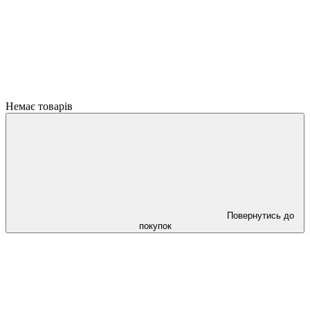
Немає товарів
Повернутись до
покупок