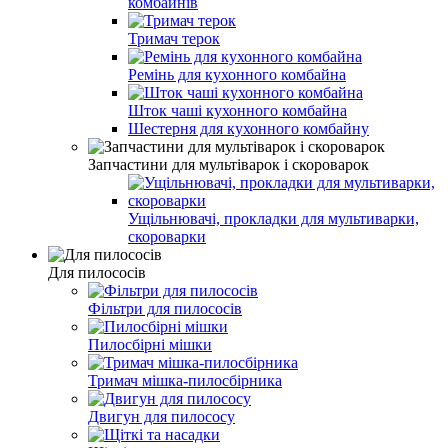
комбайнів
Тримач терок
Ремінь для кухонного комбайна
Шток чаші кухонного комбайна
Шестерня для кухонного комбайну
Запчастини для мультіварок і скороварок
Ущільнювачі, прокладки для мультиварки,
скороварки
Для пилососів
Фільтри для пилососів
Пилосбірні мішки
Тримач мішка-пилосбірника
Двигун для пилососу