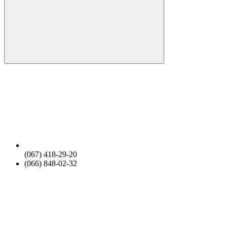
(067) 418-29-20
(066) 848-02-32