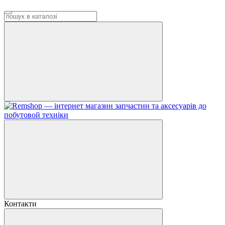
Контакти