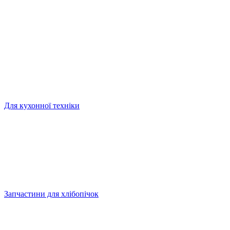
Для кухонної техніки
Запчастини для хлібопічок