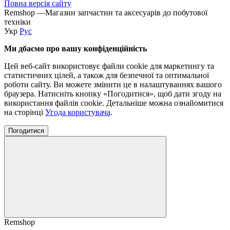
Повна версія сайту
Remshop —Магазин запчастин та аксесуарів до побутової
техніки
Укр
Рус
Ми дбаємо про вашу конфіденційність
Цей веб-сайт використовує файли cookie для маркетингу та
статистичних цілей, а також для безпечної та оптимальної
роботи сайту. Ви можете змінити це в налаштуваннях вашого
браузера. Натисніть кнопку «Погодитися», щоб дати згоду на
використання файлів cookie. Детальніше можна ознайомитися
на сторінці
Угода користувача
.
Погодитися
Remshop