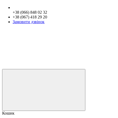
+38 (066) 848 02 32
+38 (067) 418 29 20
Замовити дзвінок
Кошик