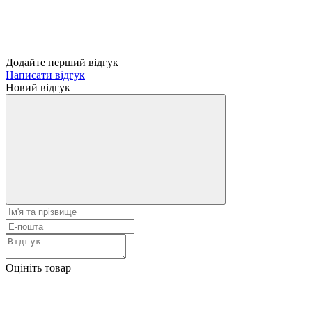
Додайте перший відгук
Написати відгук
Новий відгук
Оцініть товар