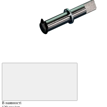
В наявності