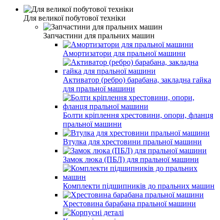
Для великої побутової техніки
Запчастини для пральних машин
Амортизатори для пральної машини
Активатор (ребро) барабана, закладна гайка
для пральної машини
Болти кріплення хрестовини, опори, фланця
пральної машини
Втулка для хрестовини пральної машини
Замок люка (ПБЛ) для пральної машини
Комплекти підшипників до пральних машин
Хрестовина барабана пральної машини