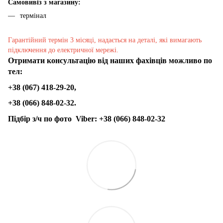
Самовивіз з магазину:
термінал
Гарантійний термін 3 місяці, надається на деталі, які вимагають
підключення до електричної мережі.
Отримати консультацію від наших фахівців можливо по
тел:
+38 (067) 418-29-20,
+38 (066) 848-02-32.
Підбір з/ч по фото
Viber:
+38 (066) 848-02-32