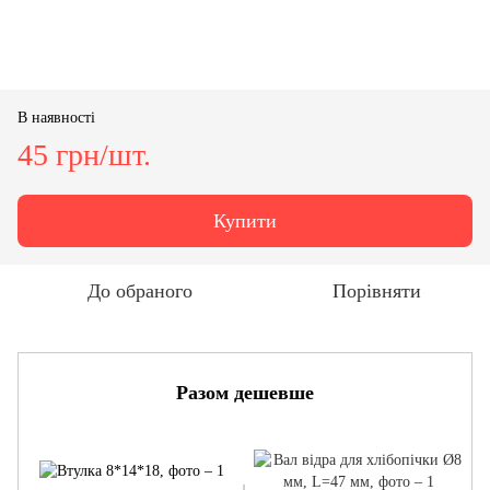
В наявності
45 грн/шт.
Купити
До обраного
Порівняти
Разом дешевше