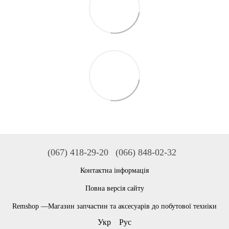
(067) 418-29-20
(066) 848-02-32
Контактна інформація
Повна версія сайту
Remshop —Магазин запчастин та аксесуарів до побутової техніки
Укр
Рус