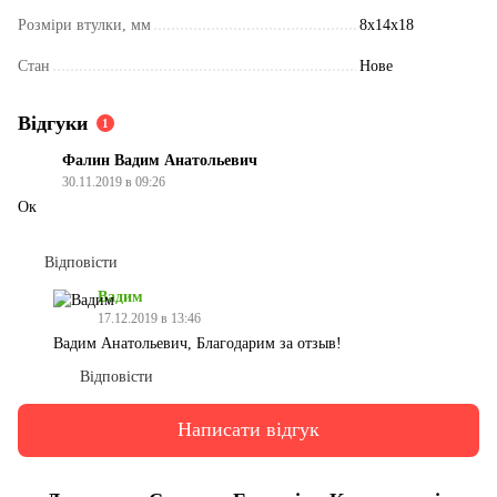
Розміри втулки, мм
8x14x18
Стан
Нове
Відгуки
1
Фалин Вадим Анатольевич
30.11.2019 в 09:26
Ок
Відповісти
Вадим
17.12.2019 в 13:46
Вадим Анатольевич, Благодарим за отзыв!
Відповісти
Написати відгук