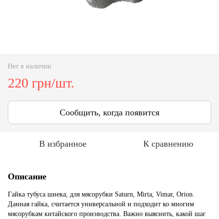
Нет в наличии
220 грн/шт.
Сообщить, когда появится
В избранное
К сравнению
Описание
Гайка тубуса шнека, для мясорубки Saturn, Mirta, Vimar, Orion.
Данная гайка, считается универсальной и подходит ко многим
мясорубкам китайского производства. Важно выяснить, какой шаг