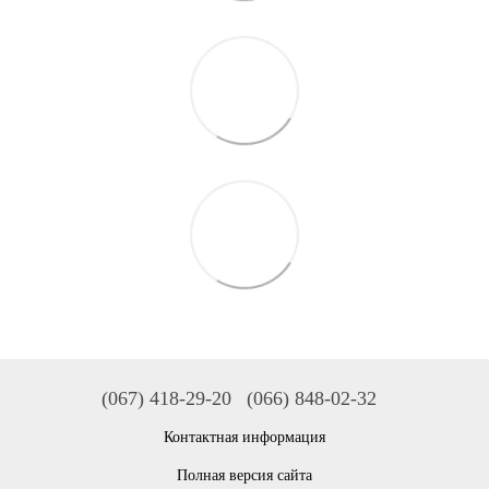
(067) 418-29-20
(066) 848-02-32
Контактная информация
Полная версия сайта