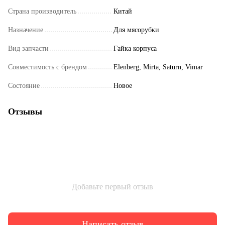
Страна производитель
Китай
Назначение
Для мясорубки
Вид запчасти
Гайка корпуса
Совместимость с брендом
Elenberg, Mirta, Saturn, Vimar
Состояние
Новое
Отзывы
Добавьте первый отзыв
Написать отзыв