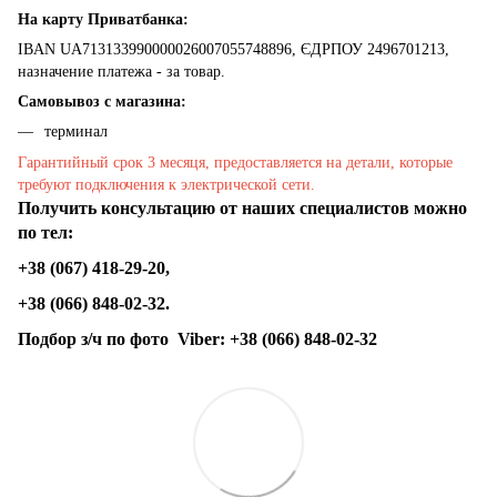
На карту Приватбанка:
IBAN UA713133990000026007055748896, ЄДРПОУ 2496701213,
назначение платежа - за товар.
Самовывоз с магазина:
терминал
Гарантийный срок 3 месяця, предоставляется на детали, которые
требуют подключения к электрической сети.
Получить консультацию от наших специалистов можно
по тел:
+38 (067) 418-29-20,
+38 (066) 848-02-32.
Подбор з/ч по фото
Viber:
+38 (066) 848-02-32