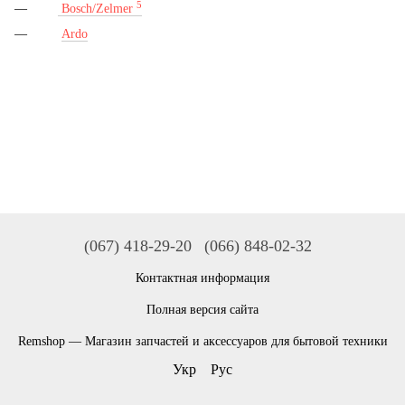
5
Bosch/Zelmer
Ardo
(067) 418-29-20
(066) 848-02-32
Контактная информация
Полная версия сайта
Remshop — Магазин запчастей и аксессуаров для бытовой техники
Укр
Рус