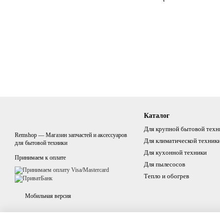
Каталог
Для крупной бытовой техн
Remshop — Магазин запчастей и аксессуаров
Для климатической техник
для бытовой техники
Для кухонной техники
Принимаем к оплате
Для пылесосов
Тепло и обогрев
Мобильная версия