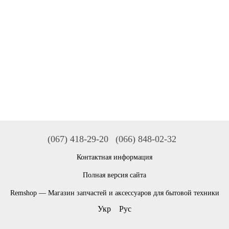
(067) 418-29-20
(066) 848-02-32
Контактная информация
Полная версия сайта
Remshop — Магазин запчастей и аксессуаров для бытовой техники
Укр
Рус