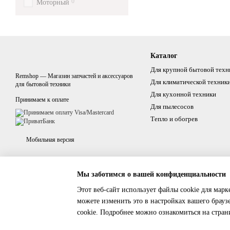
0
Моторный
Каталог
Для крупной бытовой техн
Remshop — Магазин запчастей и аксессуаров
Для климатической техник
для бытовой техники
Для кухонной техники
Принимаем к оплате
Для пылесосов
Тепло и обогрев
Мобильная версия
Мы заботимся о вашей конфиденциальности
Этот веб-сайт использует файлы cookie для марк
можете изменить это в настройках вашего брауз
cookie. Подробнее можно ознакомиться на стра