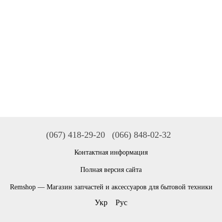
(067) 418-29-20
(066) 848-02-32
Контактная информация
Полная версия сайта
Remshop — Магазин запчастей и аксессуаров для бытовой техники
Укр
Рус