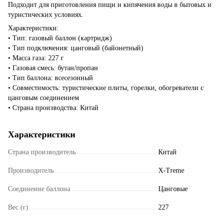
Подходит для приготовления пищи и кипячения воды в бытовых и
туристических условиях.
Характеристики:
• Тип: газовый баллон (картридж)
• Тип подключения: цанговый (байонетный)
• Масса газа: 227 г
• Газовая смесь: бутан/пропан
• Тип баллона: всесезонный
• Совместимость: туристические плиты, горелки, обогреватели с
цанговым соединением
• Страна производства: Китай
Характеристики
Страна производитель
Китай
Производитель
X-Treme
Соединение баллона
Цанговые
Вес (г)
227