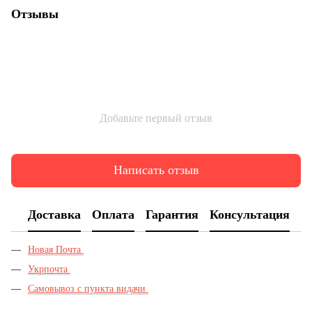
Отзывы
Добавьте первый отзыв
Написать отзыв
Доставка
Оплата
Гарантия
Консультация
Новая Почта
Укрпочта
Самовывоз с пункта видачи