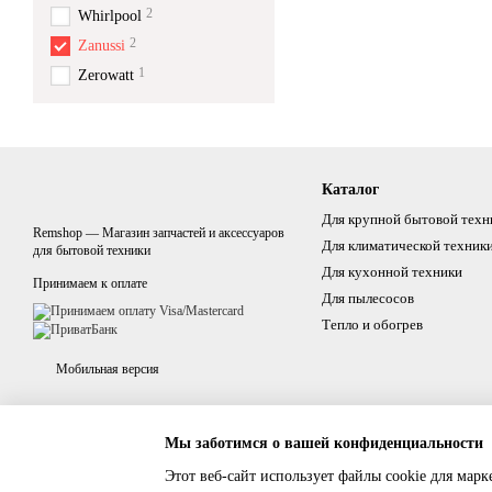
2
Whirlpool
2
Zanussi
1
Zerowatt
Каталог
Для крупной бытовой техн
Remshop — Магазин запчастей и аксессуаров
Для климатической техник
для бытовой техники
Для кухонной техники
Принимаем к оплате
Для пылесосов
Тепло и обогрев
Мобильная версия
Мы заботимся о вашей конфиденциальности
Этот веб-сайт использует файлы cookie для марк